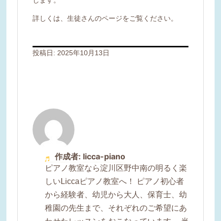
詳しくは、生徒さんのページをご覧ください。
投稿日:
2025年10月13日
作成者: licca-piano
ピアノ教室なら淀川区野中南の明るく楽
しいLiccaピアノ教室へ！ ピアノ初心者
から経験者、幼児から大人、保育士、幼
稚園の先生まで、それぞれのご希望にあ