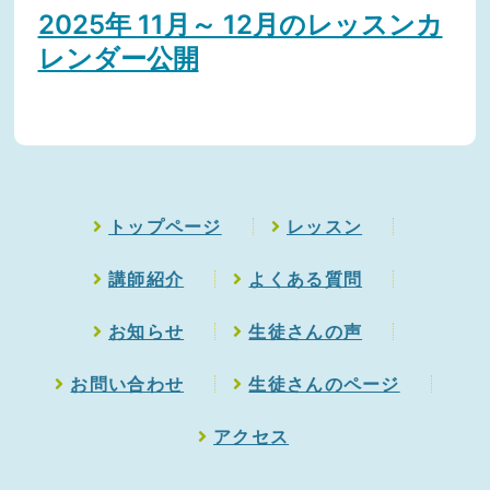
2025年 11月～ 12月のレッスンカ
レンダー公開
トップページ
レッスン
講師紹介
よくある質問
お知らせ
生徒さんの声
お問い合わせ
生徒さんのページ
アクセス