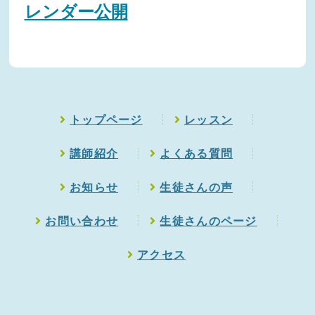
レンダー公開
トップページ
レッスン
講師紹介
よくある質問
お知らせ
生徒さんの声
お問い合わせ
生徒さんのページ
アクセス