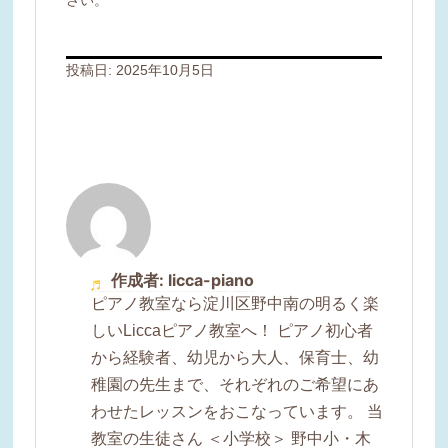
投稿日:
2025年10月5日
作成者: licca-piano
ピアノ教室なら淀川区野中南の明るく楽
しいLiccaピアノ教室へ！ ピアノ初心者
から経験者、幼児から大人、保育士、幼
稚園の先生まで、それぞれのご希望にあ
わせたレッスンをおこなっています。 当
教室の生徒さん ＜小学校＞ 野中小・木