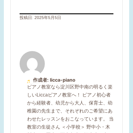
投稿日:
2025年5月5日
作成者: licca-piano
ピアノ教室なら淀川区野中南の明るく楽
しいLiccaピアノ教室へ！ ピアノ初心者
から経験者、幼児から大人、保育士、幼
稚園の先生まで、それぞれのご希望にあ
わせたレッスンをおこなっています。 当
教室の生徒さん ＜小学校＞ 野中小・木