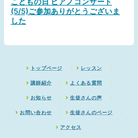
こどもの日 ピアノコンサート
(5/5)ご参加ありがとうございま
した
トップページ
レッスン
講師紹介
よくある質問
お知らせ
生徒さんの声
お問い合わせ
生徒さんのページ
アクセス