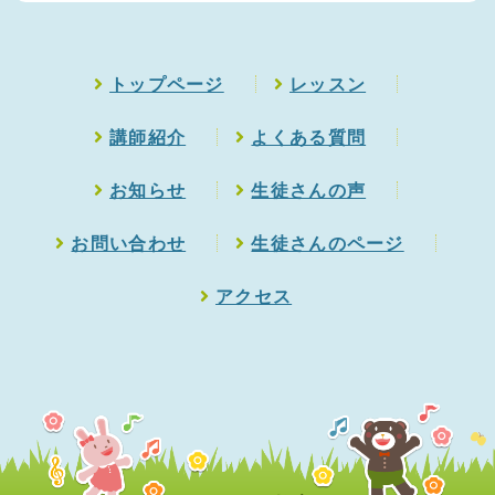
トップページ
レッスン
講師紹介
よくある質問
お知らせ
生徒さんの声
お問い合わせ
生徒さんのページ
アクセス