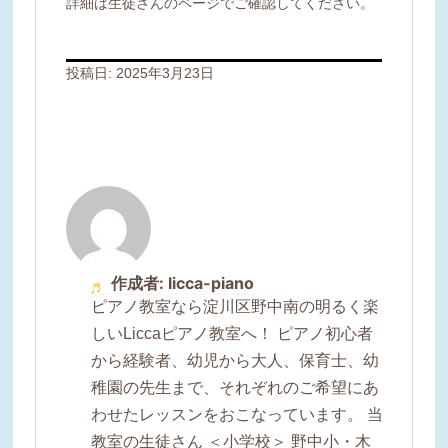
詳細は生徒さんのページでご確認してください。
投稿日:
2025年3月23日
作成者: licca-piano
ピアノ教室なら淀川区野中南の明るく楽
しいLiccaピアノ教室へ！ ピアノ初心者
から経験者、幼児から大人、保育士、幼
稚園の先生まで、それぞれのご希望にあ
わせたレッスンをおこなっています。 当
教室の生徒さん ＜小学校＞ 野中小・木