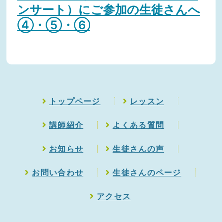
ンサート）にご参加の生徒さんへ
④・⑤・⑥
トップページ
レッスン
講師紹介
よくある質問
お知らせ
生徒さんの声
お問い合わせ
生徒さんのページ
アクセス